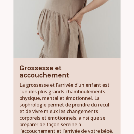
Grossesse et
accouchement
La grossesse et l’arrivée d’un enfant est
l’un des plus grands chamboulements
physique, mental et émotionnel. La
sophrologie permet de prendre du recul
et de vivre mieux les changements
corporels et émotionnels, ainsi que se
préparer de façon sereine à
l’accouchement et l’arrivée de votre bébé.