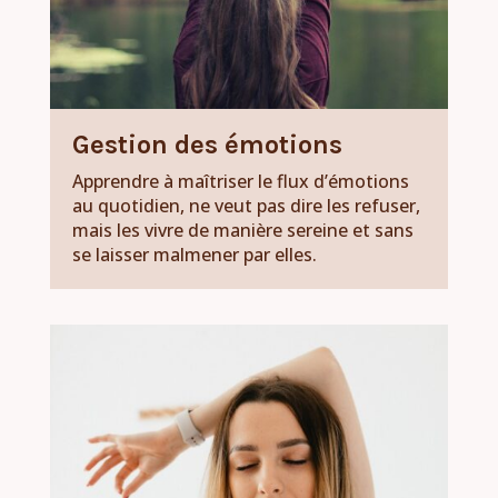
Gestion des émotions
Apprendre à maîtriser le flux d’émotions
au quotidien, ne veut pas dire les refuser,
mais les vivre de manière sereine et sans
se laisser malmener par elles.