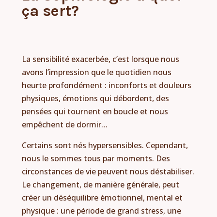
ça sert?
La sensibilité exacerbée, c’est lorsque nous
avons l’impression que le quotidien nous
heurte profondément : inconforts et douleurs
physiques, émotions qui débordent, des
pensées qui tournent en boucle et nous
empêchent de dormir…
Certains sont nés hypersensibles. Cependant,
nous le sommes tous par moments. Des
circonstances de vie peuvent nous déstabiliser.
Le changement, de manière générale, peut
créer un déséquilibre émotionnel, mental et
physique : une période de grand stress, une