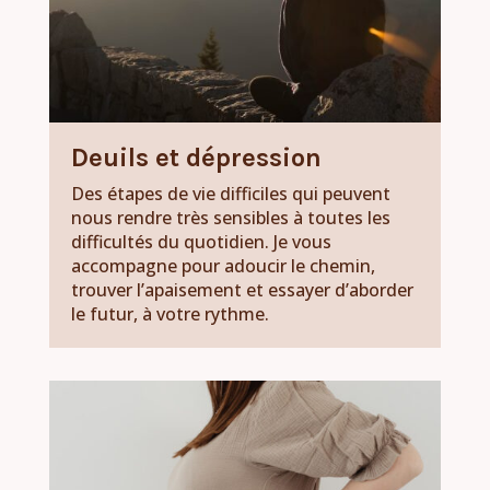
Deuils et dépression
Des étapes de vie difficiles qui peuvent
nous rendre très sensibles à toutes les
difficultés du quotidien. Je vous
accompagne pour adoucir le chemin,
trouver l’apaisement et essayer d’aborder
le futur, à votre rythme.