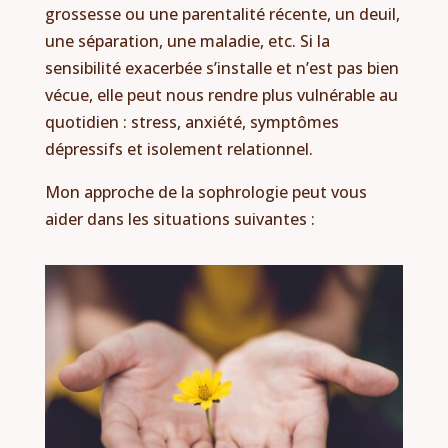
grossesse ou une parentalité récente, un deuil,
une séparation, une maladie, etc. Si la
sensibilité exacerbée s’installe et n’est pas bien
vécue, elle peut nous rendre plus vulnérable au
quotidien : stress, anxiété, symptômes
dépressifs et isolement relationnel.
Mon approche de la sophrologie peut vous
aider dans les situations suivantes :