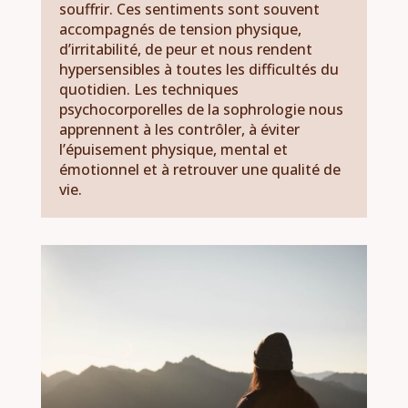
souffrir. Ces sentiments sont souvent
accompagnés de tension physique,
d’irritabilité, de peur et nous rendent
hypersensibles à toutes les difficultés du
quotidien. Les techniques
psychocorporelles de la sophrologie nous
apprennent à les contrôler, à éviter
l’épuisement physique, mental et
émotionnel et à retrouver une qualité de
vie.