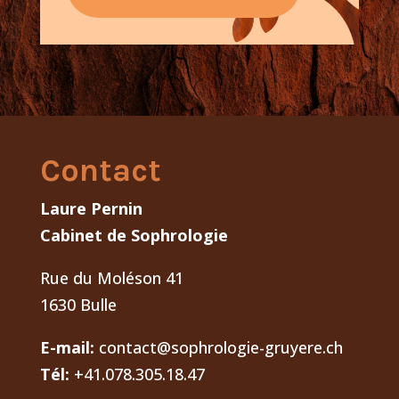
Contact
Laure Pernin
Cabinet de Sophrologie
Rue du Moléson 41
1630 Bulle
E-mail:
contact@sophrologie-gruyere.ch
Tél:
+41.078.305.18.47