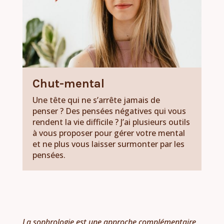
Chut-mental
Une tête qui ne s’arrête jamais de
penser ? Des pensées négatives qui vous
rendent la vie difficile ? J’ai plusieurs outils
à vous proposer pour gérer votre mental
et ne plus vous laisser surmonter par les
pensées.
La sophrologie est une approche complémentaire