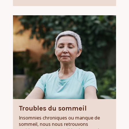
Troubles du sommeil
Insomnies chroniques ou manque de
sommeil, nous nous retrouvons