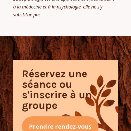
à la médecine et à la psychologie, elle ne s’y
substitue pas.
Réservez une
séance ou
s'inscrire à un
groupe
Prendre rendez-vous