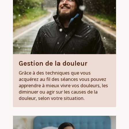
Gestion de la douleur
Grâce à des techniques que vous
acquérez au fil des séances vous pouvez
apprendre à mieux vivre vos douleurs, les
diminuer ou agir sur les causes de la
douleur, selon votre situation.