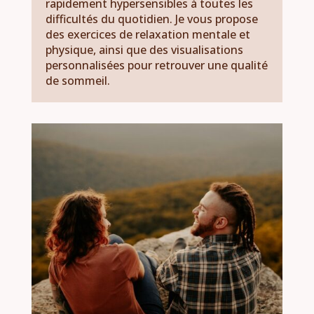
rapidement hypersensibles à toutes les
difficultés du quotidien. Je vous propose
des exercices de relaxation mentale et
physique, ainsi que des visualisations
personnalisées pour retrouver une qualité
de sommeil.