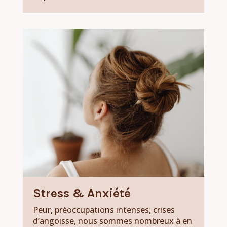
Stress & Anxiété
Peur, préoccupations intenses, crises
d’angoisse, nous sommes nombreux à en