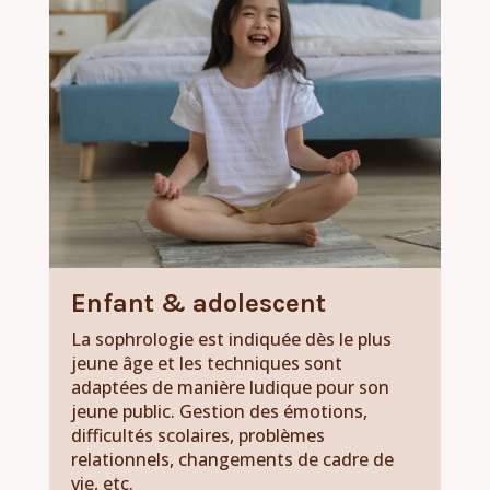
Enfant & adolescent
La sophrologie est indiquée dès le plus
jeune âge et les techniques sont
adaptées de manière ludique pour son
jeune public. Gestion des émotions,
difficultés scolaires, problèmes
relationnels, changements de cadre de
vie, etc.