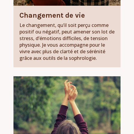
Changement de vie
Le changement, qu’il soit perçu comme
positif ou négatif, peut amener son lot de
stress, d’émotions difficiles, de tension
physique. Je vous accompagne pour le
vivre avec plus de clarté et de sérénité
grâce aux outils de la sophrologie.