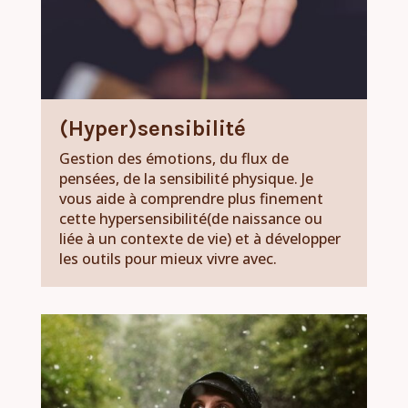
(Hyper)sensibilité
Gestion des émotions, du flux de
pensées, de la sensibilité physique. Je
vous aide à comprendre plus finement
cette hypersensibilité(de naissance ou
liée à un contexte de vie) et à développer
les outils pour mieux vivre avec.