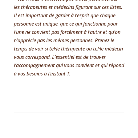
les thérapeutes et médecins figurant sur ces listes.
Il est important de garder à l’esprit que chaque
personne est unique, que ce qui fonctionne pour
l’une ne convient pas forcément à l’autre et qu’on
n’apprécie pas les mêmes personnes. Prenez le
temps de voir si tel·le thérapeute ou tel·le médecin
vous correspond. L’essentiel est de trouver
l’accompagnement qui vous convient et qui répond
à vos besoins à l’instant T.