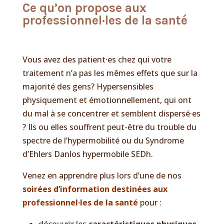
Ce qu’on propose a
ux
professionnel·les de la santé
Vous avez des patient·es chez qui votre
traitement n’a pas les mêmes effets que sur la
majorité des gens? Hypersensibles
physiquement et émotionnellement, qui ont
du mal à se concentrer et semblent dispersé·es
? Ils ou elles souffrent peut-être du trouble du
spectre de l’hypermobilité ou du Syndrome
d’Ehlers Danlos hypermobile SEDh.
Venez en apprendre plus lors d’une de nos
soirées d’information destinées aux
professionnel·les de la santé
pour :