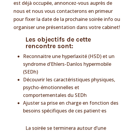
est déjà occupée, annoncez-vous auprès de
nous et nous vous contacterons en primeur
pour fixer la date de la prochaine soirée info ou
organiser une présentation dans votre cabinet!
Les objectifs de cette
rencontre sont:
Reconnaitre une hyperlaxité (HSD) et un
syndrome d’Ehlers-Danlos hypermobile
(SEDh)
Découvrir les caractéristiques physiques,
psycho-émotionnelles et
comportementales du SEDh
Ajuster sa prise en charge en fonction des
besoins spécifiques de ces patient·es
La soirée se terminera autour d’une