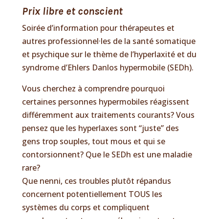
Prix libre et conscient
Soirée d’information pour thérapeutes et
autres professionnel·les de la santé somatique
et psychique sur le thème de l’hyperlaxité et du
syndrome d’Ehlers Danlos hypermobile (SEDh).
Vous cherchez à comprendre pourquoi
certaines personnes hypermobiles réagissent
différemment aux traitements courants? Vous
pensez que les hyperlaxes sont “juste” des
gens trop souples, tout mous et qui se
contorsionnent? Que le SEDh est une maladie
rare?
Que nenni, ces troubles plutôt répandus
concernent potentiellement TOUS les
systèmes du corps et compliquent