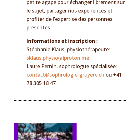
petite agape pour échanger librement sur
le sujet, partager nos expériences et
profiter de l’expertise des personnes
présentes.
Informations et inscription :
Stéphanie Klaus, physiothérapeute:
sklaus.physio(a)proton.me
Laure Pernin, sophrologue spécialisée:
contact@sophrologie-gruyere.ch
ou +41
78 305 18 47