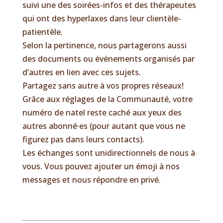
suivi une des soirées-infos et des thérapeutes
qui ont des hyperlaxes dans leur clientèle-
patientèle.
Selon la pertinence, nous partagerons aussi
des documents ou événements organisés par
d’autres en lien avec ces sujets.
Partagez sans autre à vos propres réseaux!
Grâce aux réglages de la Communauté, votre
numéro de natel reste caché aux yeux des
autres abonné·es (pour autant que vous ne
figurez pas dans leurs contacts).
Les échanges sont unidirectionnels de nous à
vous. Vous pouvez ajouter un émoji à nos
messages et nous répondre en privé.