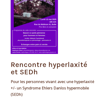
Rencontre hyperlaxité
et SEDh
Pour les personnes vivant avec une hyperlaxité
+/- un Syndrome Ehlers Danlos hypermobile
(SEDh)