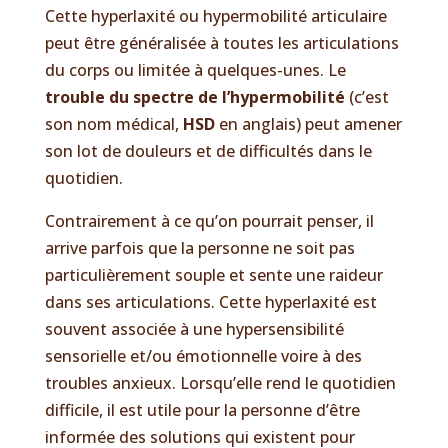
Cette hyperlaxité ou hypermobilité articulaire
peut être généralisée à toutes les articulations
du corps ou limitée à quelques-unes. Le
trouble du spectre de l’hypermobilité
(c’est
son nom médical,
HSD
en anglais) peut amener
son lot de douleurs et de difficultés dans le
quotidien.
Contrairement à ce qu’on pourrait penser, il
arrive parfois que la personne ne soit pas
particulièrement souple et sente une raideur
dans ses articulations. Cette hyperlaxité est
souvent associée à une hypersensibilité
sensorielle et/ou émotionnelle voire à des
troubles anxieux. Lorsqu’elle rend le quotidien
difficile, il est utile pour la personne d’être
informée des solutions qui existent pour