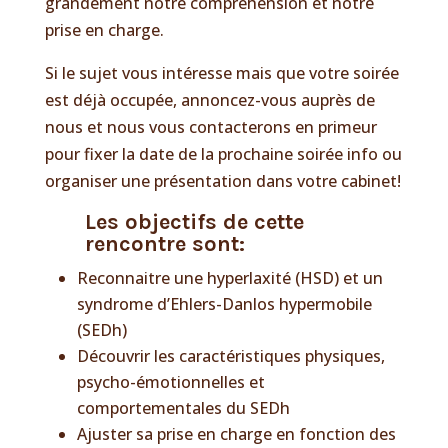
grandement notre compréhension et notre
prise en charge.
Si le sujet vous intéresse mais que votre soirée
est déjà occupée, annoncez-vous auprès de
nous et nous vous contacterons en primeur
pour fixer la date de la prochaine soirée info ou
organiser une présentation dans votre cabinet!
Les objectifs de cette
rencontre sont:
Reconnaitre une hyperlaxité (HSD) et un
syndrome d’Ehlers-Danlos hypermobile
(SEDh)
Découvrir les caractéristiques physiques,
psycho-émotionnelles et
comportementales du SEDh
Ajuster sa prise en charge en fonction des