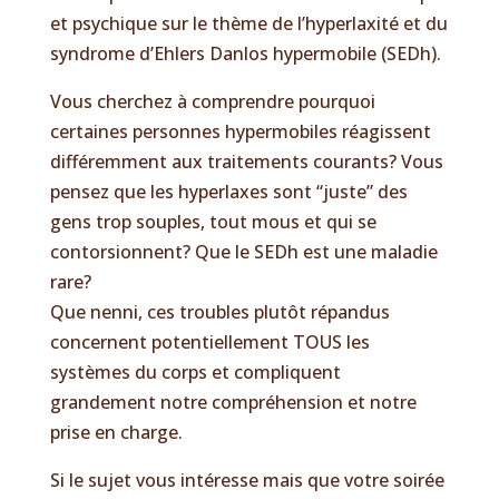
et psychique sur le thème de l’hyperlaxité et du
syndrome d’Ehlers Danlos hypermobile (SEDh).
Vous cherchez à comprendre pourquoi
certaines personnes hypermobiles réagissent
différemment aux traitements courants? Vous
pensez que les hyperlaxes sont “juste” des
gens trop souples, tout mous et qui se
contorsionnent? Que le SEDh est une maladie
rare?
Que nenni, ces troubles plutôt répandus
concernent potentiellement TOUS les
systèmes du corps et compliquent
grandement notre compréhension et notre
prise en charge.
Si le sujet vous intéresse mais que votre soirée