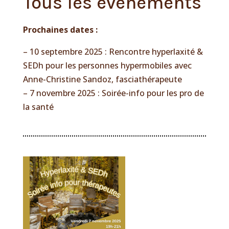
Tous les événements
Prochaines dates :
– 10 septembre 2025 : Rencontre hyperlaxité &
SEDh pour les personnes hypermobiles avec
Anne-Christine Sandoz, fasciathérapeute
– 7 novembre 2025 : Soirée-info pour les pro de
la santé