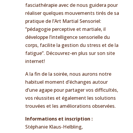
fasciathérapie avec de nous guidera pour
réaliser quelques mouvements tirés de sa
pratique de l’Art Martial Sensoriel:
“pédagogie perceptive et martiale, il
développe l’intelligence sensorielle du
corps, facilite la gestion du stress et de la
fatigue”. Découvrez-en plus sur son site
internet!
A la fin de la soirée, nous aurons notre
habituel moment d’échanges autour
d’une agape pour partager vos difficultés,
vos réussites et également les solutions
trouvées et les améliorations observées.
Informations et inscription :
Stéphanie Klaus-Helbling,