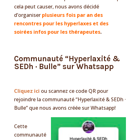
cela peut causer, nous avons décidé
d’organiser
plusieurs fois par an
des
rencontres pour les hyperlaxes et des
soirées infos pour les thérapeutes
.
Communauté “Hyperlaxité &
SEDh · Bulle” sur Whatsapp
Cliquez ici
ou scannez ce code QR pour
rejoindre la communauté “Hyperlaxité & SEDh ·
Bulle” que nous avons créée sur Whatsapp!
Cette
communauté