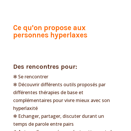
Ce qu’on propose a
ux
personnes hyperlaxes
Des rencontres pour:
✻ Se rencontrer
✻ Découvrir différents outils proposés par
différentes thérapies de base et
complémentaires pour vivre mieux avec son
hyperlaxité
✻ Echanger, partager, discuter durant un
temps de parole entre pairs