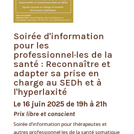
Soirée d'information
pour les
professionnel·les de la
santé : Reconnaître et
adapter sa prise en
charge au SEDh et à
l'hyperlaxité
Le 16 juin 2025 de 19h à 21h
Prix libre et conscient
Soirée d’information pour thérapeutes et
autres professionnel·les de la santé somatique