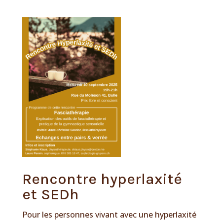
Rencontre hyperlaxité
et SEDh
Pour les personnes vivant avec une hyperlaxité