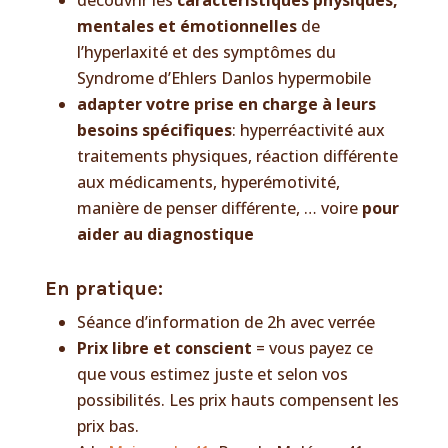
découvrir les
caractéristiques physiques,
mentales et émotionnelles
de
l’hyperlaxité et des symptômes du
Syndrome d’Ehlers Danlos hypermobile
adapter votre prise en charge à leurs
besoins spécifiques
: hyperréactivité aux
traitements physiques, réaction différente
aux médicaments, hyperémotivité,
manière de penser différente, … voire
pour
aider au diagnostique
En pratique:
Séance d’information de 2h avec verrée
Prix libre et conscient
= vous payez ce
que vous estimez juste et selon vos
possibilités. Les prix hauts compensent les
prix bas.