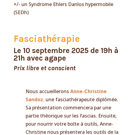
+/- un Syndrome Ehlers Danlos hypermobile
(SEDh)
Fasciathérapie
Le 10 septembre 2025 de 19h à
21h avec agape
Prix libre et conscient
Nous accueillerons
Anne-Christine
Sandoz
,
une fasciathérapeute diplômée.
Sa présentation commencera par une
partie théorique sur les fascias. Ensuite,
pour nourrir votre boîte à outils, Anne-
Christine nous présentera les outils de la