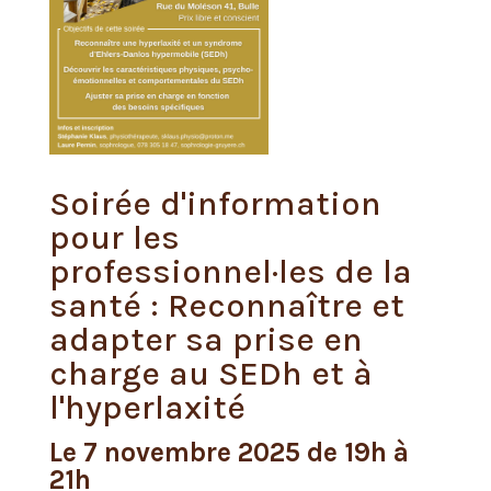
Soirée d'information
pour les
professionnel·les de la
santé : Reconnaître et
adapter sa prise en
charge au SEDh et à
l'hyperlaxité
Le 7 novembre 2025 de 19h à
21h