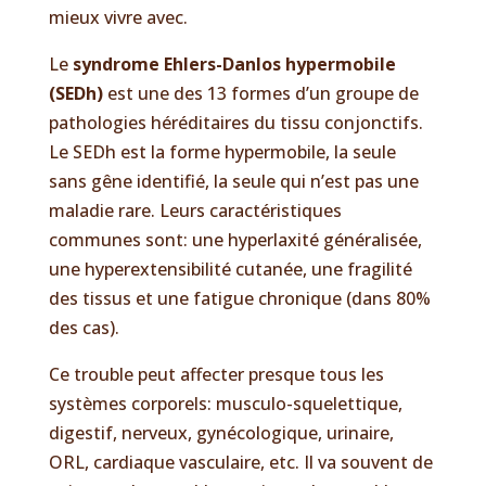
mieux vivre avec.
Le
syndrome Ehlers-Danlos hypermobile
(SEDh)
est une des 13 formes d’un groupe de
pathologies héréditaires du tissu conjonctifs.
Le SEDh est la forme hypermobile, la seule
sans gêne identifié, la seule qui n’est pas une
maladie rare. Leurs caractéristiques
communes sont: une hyperlaxité généralisée,
une hyperextensibilité cutanée, une fragilité
des tissus et une fatigue chronique (dans 80%
des cas).
Ce trouble peut affecter presque tous les
systèmes corporels: musculo-squelettique,
digestif, nerveux, gynécologique, urinaire,
ORL, cardiaque vasculaire, etc. Il va souvent de