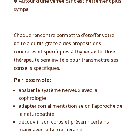
✻ Autour d’une verrée car c’est nettement plus
sympa!
Chaque rencontre permettra d’étoffer votre
boîte à outils grâce à des propositions
concrètes et spécifiques à l’hyperlaxité. Un·e
thérapeute sera invité·e pour transmettre ses
conseils spécifiques.
Par exemple:
apaiser le système nerveux avec la
sophrologie
adapter son alimentation selon l’approche de
la naturopathie
découvrir son corps et prévenir certains
maux avec la fasciathérapie