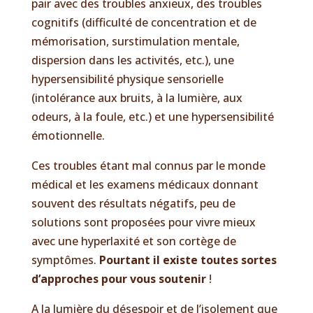
pair avec des troubles anxieux, des troubles
cognitifs (difficulté de concentration et de
mémorisation, surstimulation mentale,
dispersion dans les activités, etc.), une
hypersensibilité physique sensorielle
(intolérance aux bruits, à la lumière, aux
odeurs, à la foule, etc.) et une hypersensibilité
émotionnelle.
Ces troubles étant mal connus par le monde
médical et les examens médicaux donnant
souvent des résultats négatifs, peu de
solutions sont proposées pour vivre mieux
avec une hyperlaxité et son cortège de
symptômes.
Pourtant il existe toutes sortes
d’approches pour vous soutenir
!
A la lumière du désespoir et de l’isolement que