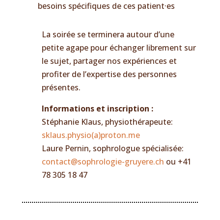
besoins spécifiques de ces patient·es
La soirée se terminera autour d’une
petite agape pour échanger librement sur
le sujet, partager nos expériences et
profiter de l’expertise des personnes
présentes.
Informations et inscription :
Stéphanie Klaus, physiothérapeute:
sklaus.physio(a)proton.me
Laure Pernin, sophrologue spécialisée:
contact@sophrologie-gruyere.ch
ou +41
78 305 18 47