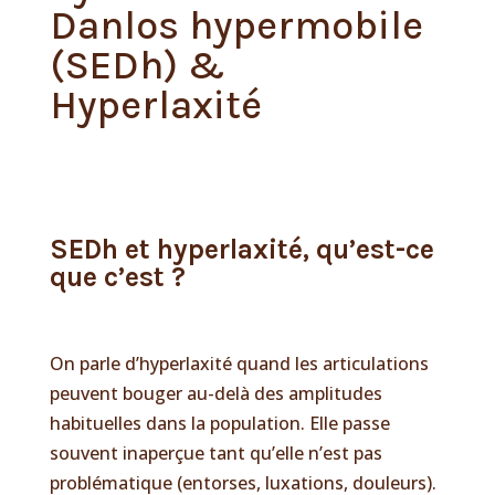
Danlos hypermobile
(SEDh) &
Hyperlaxité
SEDh et hyperlaxité, qu’est-ce
que c’est ?
On parle d’hyperlaxité quand les articulations
peuvent bouger au-delà des amplitudes
habituelles dans la population. Elle passe
souvent inaperçue tant qu’elle n’est pas
problématique (entorses, luxations, douleurs).