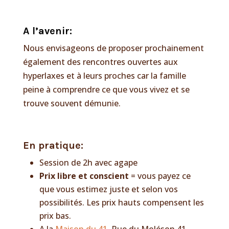
A l’avenir:
Nous envisageons de proposer prochainement
également des rencontres ouvertes aux
hyperlaxes et à leurs proches car la famille
peine à comprendre ce que vous vivez et se
trouve souvent démunie.
En pratique:
Session de 2h avec agape
Prix libre et conscient
= vous payez ce
que vous estimez juste et selon vos
possibilités. Les prix hauts compensent les
prix bas.