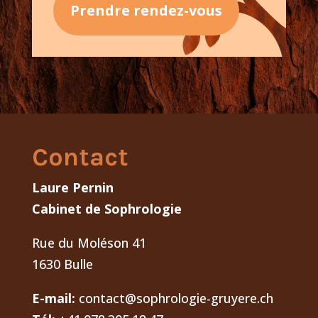
Prendre rendez-vous
Contact
Laure Pernin
Cabinet de Sophrologie
Rue du Moléson 41
1630 Bulle
E-mail:
contact@sophrologie-gruyere.ch