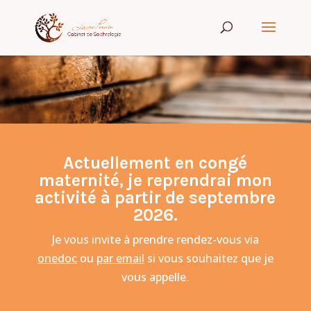
Actuellement en congé
maternité, je reprendrai mon
activité à partir de septembre
2026.
Je vous invite à prendre rendez-vous via
onedoc
ou
par email
si vous souhaitez que je
vous appelle.