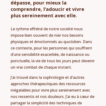
dépasse, pour mieux la
comprendre, l’adoucir et vivre
plus sereinement avec elle.
Le rythme effréné de notre société nous
impose bien souvent de nier nos besoins
physiques et émotionnels au quotidien. Dans
ce contexte, pour les personnes qui souffrent
d’une sensibilité exacerbée, de naissance ou
ponctuelle, la vie de tous les jours peut devenir
un vrai combat de chaque instant.
J’ai trouvé dans la sophrologie et d’autres
approches thérapeutiques des ressources
inégalables pour vivre plus sereinement avec
nos ressentis et nos douleurs. J’ai eu à cœur de
partager la simplicité des techniques de