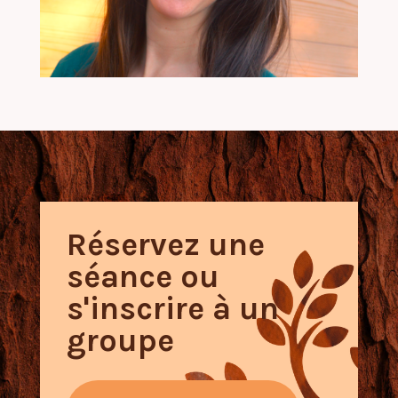
Réservez une
séance ou
s'inscrire à un
groupe