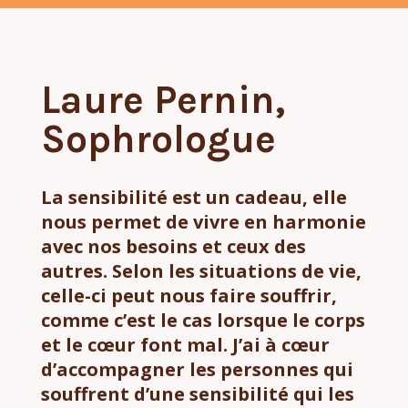
Laure Pernin,
Sophrologue
La sensibilité est un cadeau, elle
nous permet de vivre en harmonie
avec nos besoins et ceux des
autres. Selon les situations de vie,
celle-ci peut nous faire souffrir,
comme c’est le cas lorsque le corps
et le cœur font mal. J’ai à cœur
d’accompagner les personnes qui
souffrent d’une sensibilité qui les