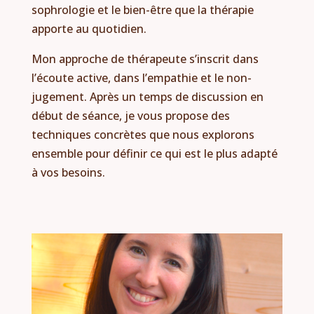
sophrologie et le bien-être que la thérapie
apporte au quotidien.
Mon approche de thérapeute s’inscrit dans
l’écoute active, dans l’empathie et le non-
jugement. Après un temps de discussion en
début de séance, je vous propose des
techniques concrètes que nous explorons
ensemble pour définir ce qui est le plus adapté
à vos besoins.